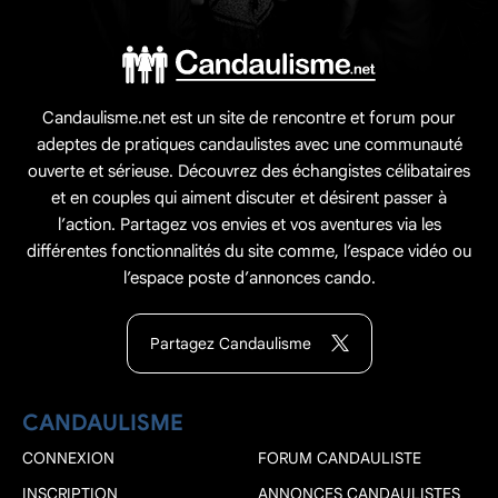
Candaulisme.net est un site de rencontre et forum pour
adeptes de pratiques candaulistes avec une communauté
ouverte et sérieuse. Découvrez des échangistes célibataires
et en couples qui aiment discuter et désirent passer à
l’action. Partagez vos envies et vos aventures via les
différentes fonctionnalités du site comme, l’espace vidéo ou
l’espace poste d’annonces cando.
Partagez Candaulisme
CANDAULISME
CONNEXION
FORUM CANDAULISTE
INSCRIPTION
ANNONCES CANDAULISTES