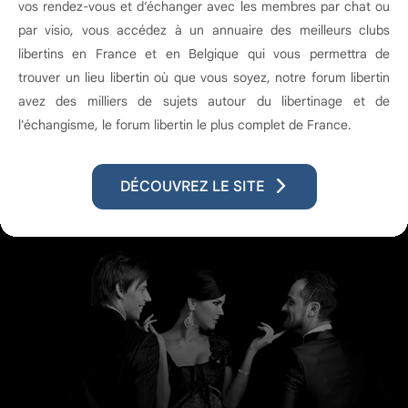
vos rendez-vous et d’échanger avec les membres par chat ou
par visio, vous accédez à un annuaire des meilleurs clubs
libertins en France et en Belgique qui vous permettra de
trouver un lieu libertin où que vous soyez, notre forum libertin
avez des milliers de sujets autour du libertinage et de
l'échangisme, le forum libertin le plus complet de France.
DÉCOUVREZ LE SITE