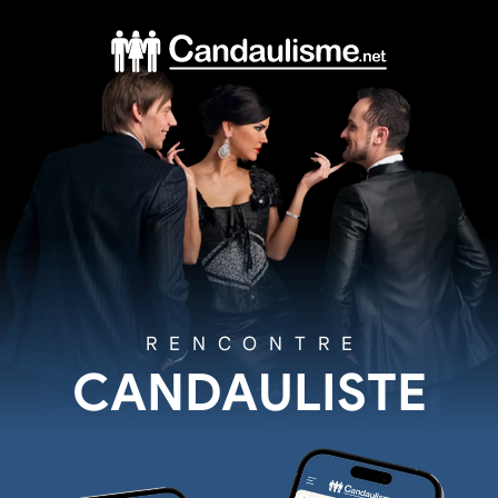
RENCONTRE
CANDAULISTE