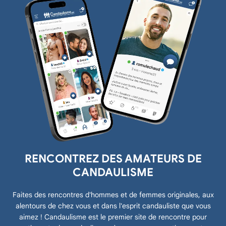
RENCONTREZ DES AMATEURS DE
CANDAULISME
Faites des rencontres d'hommes et de femmes originales, aux
alentours de chez vous et dans l'esprit candauliste que vous
aimez ! Candaulisme est le premier site de rencontre pour