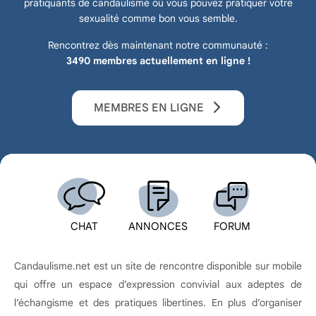
pratiquants de candaulisme où vous pouvez pratiquer votre
sexualité comme bon vous semble.
Rencontrez dès maintenant notre communauté :
3490 membres actuellement en ligne !
MEMBRES EN LIGNE
CHAT
ANNONCES
FORUM
Candaulisme.net est un site de rencontre disponible sur mobile
qui offre un espace d’expression convivial aux adeptes de
l’échangisme et des pratiques libertines. En plus d’organiser