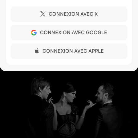
CONNEXION AVEC X
CONNEXION AVEC GOOGLE
CONNEXION AVEC APPLE