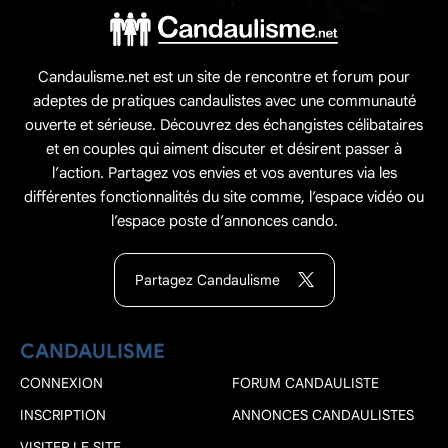
Candaulisme.net est un site de rencontre et forum pour
adeptes de pratiques candaulistes avec une communauté
ouverte et sérieuse. Découvrez des échangistes célibataires
et en couples qui aiment discuter et désirent passer à
l’action. Partagez vos envies et vos aventures via les
différentes fonctionnalités du site comme, l’espace vidéo ou
l’espace poste d’annonces cando.
Partagez Candaulisme
CANDAULISME
CONNEXION
FORUM CANDAULISTE
INSCRIPTION
ANNONCES CANDAULISTES
VISITER LE SITE